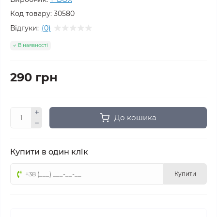
Код товару:
30580
Відгуки:
(0)
В наявності
290 грн
До кошика
Купити в один клік
Купити