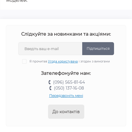
моделей.
Слідкуйте за новинками та акціями:
Підпишіться
Я прочитав
Угода користувача
і згоден з вимогами
Зателефонуйте нам:
(096) 565-81-64
(050) 137-16-08
Передзвоніть мені
До контактів