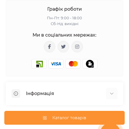
Графік роботи
Пн-Пт: 9:00 - 18:00
Сб-Нд: вихідні
Ми в соціальних мережах:
Інформація
Гарантія
Доставка
Каталог товарів
Оплата