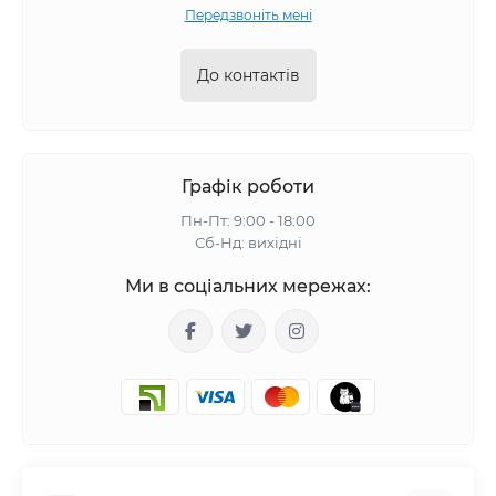
Передзвоніть мені
До контактів
Графік роботи
Пн-Пт: 9:00 - 18:00
Сб-Нд: вихідні
Ми в соціальних мережах: