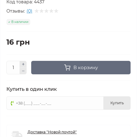
Код товара:
4437
Отзывы:
(0)
В наличии
16 грн
В корзину
Купить в один клик
Купить
Доставка "Новой почтой"