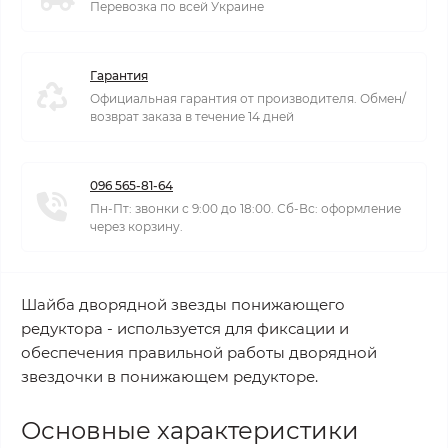
Перевозка по всей Украине
Гарантия
Официальная гарантия от производителя. Обмен/
возврат заказа в течение 14 дней
096 565-81-64
Пн-Пт: звонки с 9:00 до 18:00. Сб-Вс: оформление
через корзину.
Шайба дворядной звезды понижающего
редуктора - используется для фиксации и
обеспечения правильной работы дворядной
звездочки в понижающем редукторе.
Основные характеристики