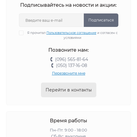
Подписывайтесь на новости и акции:
Подписаться
Я прочитал
Пользовательское соглашение
и согласен с
условиями
Позвоните нам:
(096) 565-81-64
(050) 137-16-08
Перезвоните мне
Перейти в контакты
Время работы
Пн-Пт: 9:00 - 18:00
Сб-Вс: выходные