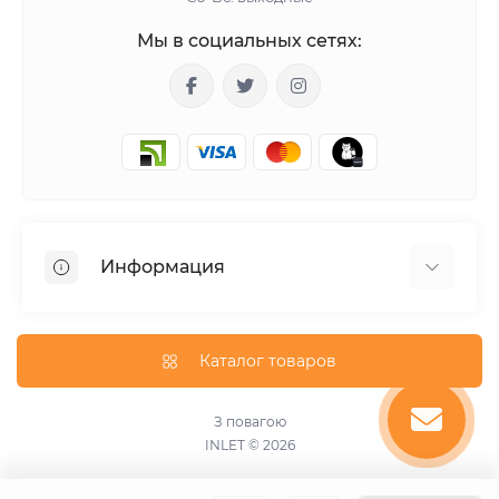
Мы в социальных сетях:
Информация
Гарантия
Доставка
Каталог товаров
О магазине
Оплата
З повагою
INLET © 2026
Оферта
Пользовательское соглашение