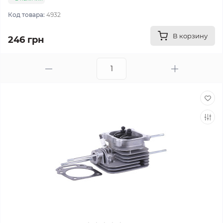
Код товара:
4932
В корзину
246 грн