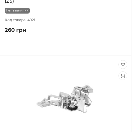
(ZS)
Нет в наличии
Код товара:
4921
260 грн