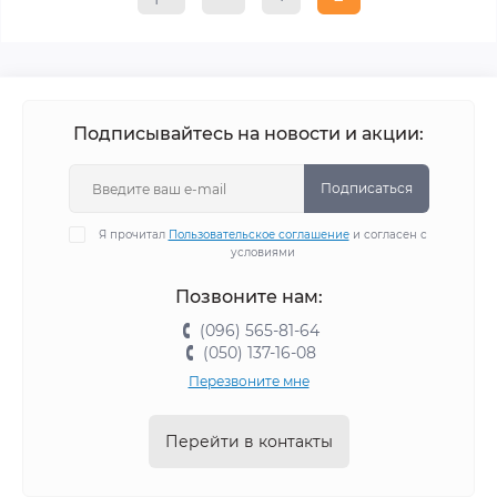
Подписывайтесь на новости и акции:
Подписаться
Я прочитал
Пользовательское соглашение
и согласен с
условиями
Позвоните нам:
(096) 565-81-64
(050) 137-16-08
Перезвоните мне
Перейти в контакты