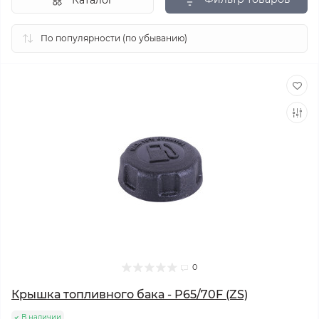
Каталог
0
Крышка топливного бака - P65/70F (ZS)
В наличии