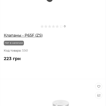
0
Клапаны - P65F (ZS)
Нет в наличии
Код товара:
5561
223 грн