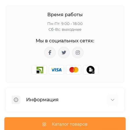
Время работы
Пн-Пт: 9:00 - 18:00
Сб-Вс: выходные
Мы в социальных сетях:
Информация
Гарантия
Доставка
Каталог товаров