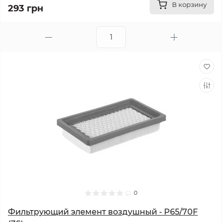
В корзину
293 грн
0
Фильтрующий элемент воздушный - P65/70F