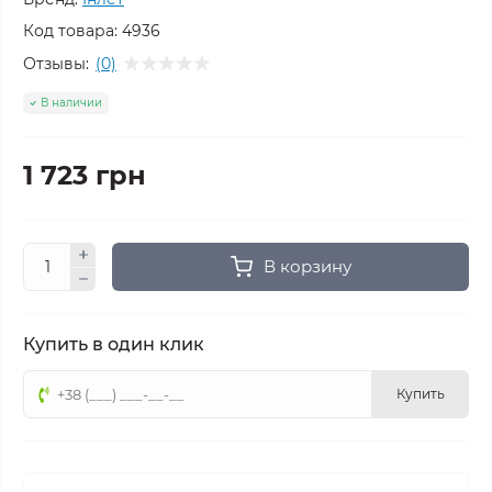
Код товара:
4936
Отзывы:
(0)
В наличии
1 723 грн
В корзину
Купить в один клик
Купить