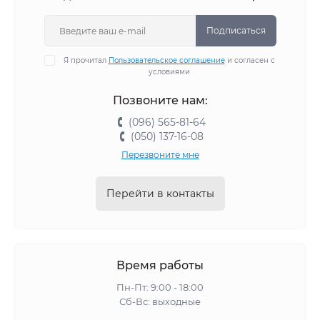
Подписаться
Я прочитал
Пользовательское соглашение
и согласен с
условиями
Позвоните нам:
(096) 565-81-64
(050) 137-16-08
Перезвоните мне
Перейти в контакты
Время работы
Пн-Пт: 9:00 - 18:00
Сб-Вс: выходные