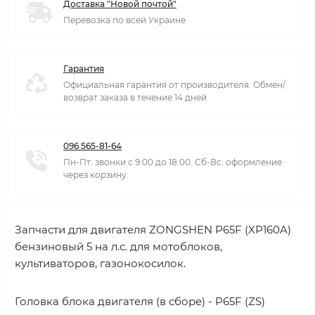
Доставка "Новой почтой"
Перевозка по всей Украине
Гарантия
Официальная гарантия от производителя. Обмен/
возврат заказа в течение 14 дней
096 565-81-64
Пн-Пт: звонки с 9:00 до 18:00. Сб-Вс: оформление
через корзину.
Запчасти для двигателя ZONGSHEN P65F (XP160A)
бензиновый 5 на л.с. для мотоблоков,
культиваторов, газонокосилок.
Головка блока двигателя (в сборе) - P65F (ZS)