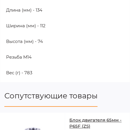
Длина (мм) - 134
Ширина (мм) - 112
Высота (мм) - 74
Резьба М14
Вес (г) - 783
Сопутствующие товары
Блок двигателя 65мм -
P65F (ZS)