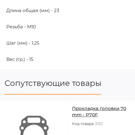
Длина общая (мм) - 23
Резьба - М10
Шаг (мм) - 1.25
Вес (гр.) - 15
Сопутствующие товары
Прокладка головки 70
mm - P70F
Код товара:
5132