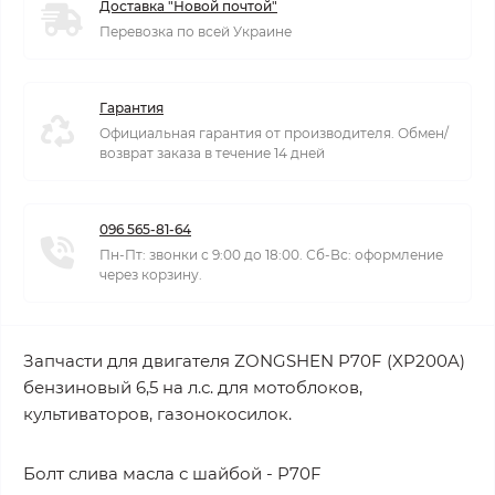
Доставка "Новой почтой"
Перевозка по всей Украине
Гарантия
Официальная гарантия от производителя. Обмен/
возврат заказа в течение 14 дней
096 565-81-64
Пн-Пт: звонки с 9:00 до 18:00. Сб-Вс: оформление
через корзину.
Запчасти для двигателя ZONGSHEN P70F (XP200A)
бензиновый 6,5 на л.с. для мотоблоков,
культиваторов, газонокосилок.
Болт слива масла с шайбой - P70F