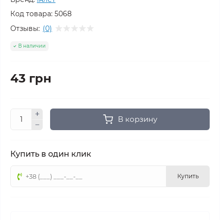
Код товара:
5068
Отзывы:
(0)
В наличии
43 грн
В корзину
Купить в один клик
Купить