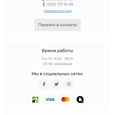
(050) 137-16-08
Перезвоните мне
Перейти в контакты
Время работы
Пн-Пт: 9:00 - 18:00
Сб-Вс: выходные
Мы в социальных сетях: