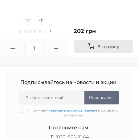
202 грн
0
В корзину
Подписывайтесь на новости и акции:
Подписаться
Я прочитал
Пользовательское соглашение
и согласен с
условиями
Позвоните нам:
(096) 565-81-64