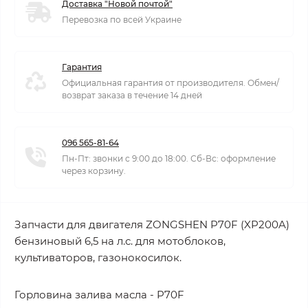
Доставка "Новой почтой"
Перевозка по всей Украине
Гарантия
Официальная гарантия от производителя. Обмен/
возврат заказа в течение 14 дней
096 565-81-64
Пн-Пт: звонки с 9:00 до 18:00. Сб-Вс: оформление
через корзину.
Запчасти для двигателя ZONGSHEN P70F (XP200A)
бензиновый 6,5 на л.с. для мотоблоков,
культиваторов, газонокосилок.
Горловина залива масла - P70F