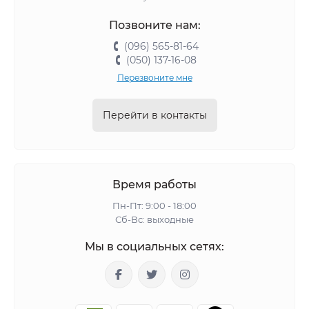
Позвоните нам:
(096) 565-81-64
(050) 137-16-08
Перезвоните мне
Перейти в контакты
Время работы
Пн-Пт: 9:00 - 18:00
Сб-Вс: выходные
Мы в социальных сетях: