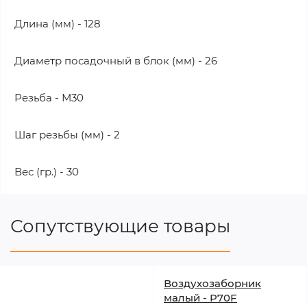
Длина (мм) - 128
Диаметр посадочный в блок (мм) - 26
Резьба - М30
Шаг резьбы (мм) - 2
Вес (гр.) - 30
Сопутствующие товары
Воздухозаборник
малый - P70F