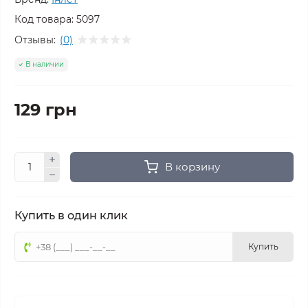
Код товара:
5097
Отзывы:
(0)
В наличии
129 грн
В корзину
Купить в один клик
Купить