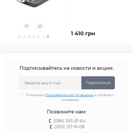
1 410 грн
0
Подписывайтесь на новости и акции:
Подписаться
Я прочитал
Пользовательское соглашение
и согласен с
условиями
Позвоните нам:
(096) 565-81-64
(050) 137-16-08