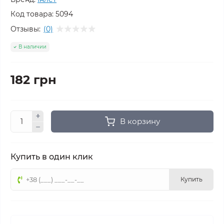
Код товара:
5094
Отзывы:
(0)
В наличии
182 грн
В корзину
Купить в один клик
Купить