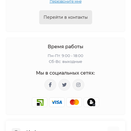
Перезвоните мне
Перейти в контакты
Время работы
Пн-Пт: 9:00 - 18:00
Сб-Вс: выходные
Мы в социальных сетях: