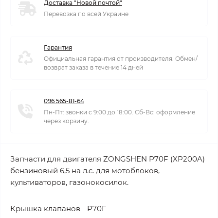
Доставка "Новой почтой"
Перевозка по всей Украине
Гарантия
Официальная гарантия от производителя. Обмен/
возврат заказа в течение 14 дней
096 565-81-64
Пн-Пт: звонки с 9:00 до 18:00. Сб-Вс: оформление
через корзину.
Запчасти для двигателя ZONGSHEN P70F (XP200A)
бензиновый 6,5 на л.с. для мотоблоков,
культиваторов, газонокосилок.
Крышка клапанов - P70F