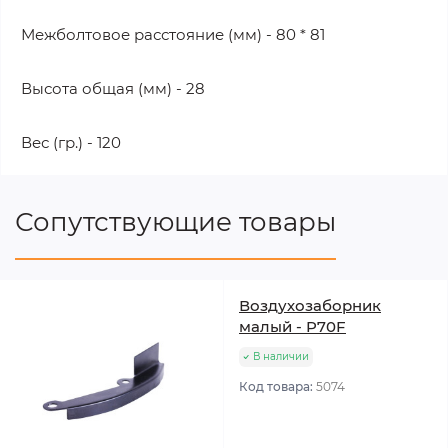
Межболтовое расстояние (мм) - 80 * 81
Высота общая (мм) - 28
Вес (гр.) - 120
Сопутствующие товары
Воздухозаборник
малый - P70F
В наличии
Код товара:
5074