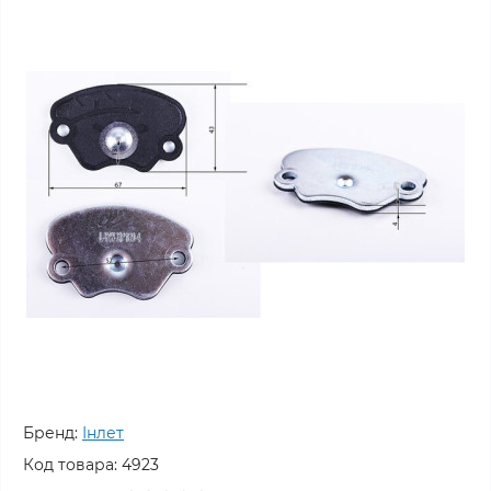
Бренд:
Інлет
Код товара:
4923