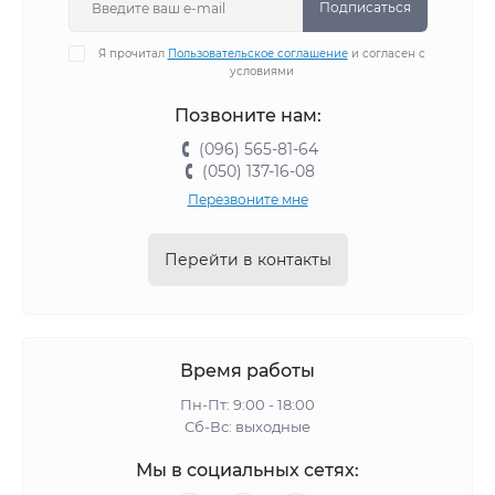
Подписаться
Я прочитал
Пользовательское соглашение
и согласен с
условиями
Позвоните нам:
(096) 565-81-64
(050) 137-16-08
Перезвоните мне
Перейти в контакты
Время работы
Пн-Пт: 9:00 - 18:00
Сб-Вс: выходные
Мы в социальных сетях: