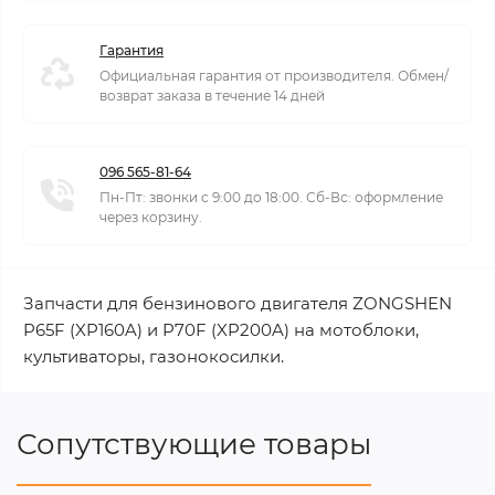
Гарантия
Официальная гарантия от производителя. Обмен/
возврат заказа в течение 14 дней
096 565-81-64
Пн-Пт: звонки с 9:00 до 18:00. Сб-Вс: оформление
через корзину.
Запчасти для бензинового двигателя ZONGSHEN
P65F (XP160A) и P70F (XP200A) на мотоблоки,
культиваторы, газонокосилки.
Сопутствующие товары