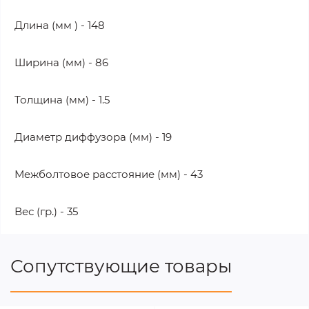
Длина (мм ) - 148
Ширина (мм) - 86
Толщина (мм) - 1.5
Диаметр диффузора (мм) - 19
Межболтовое расстояние (мм) - 43
Вес (гр.) - 35
Сопутствующие товары