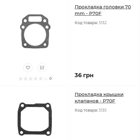
Прокладка головки 70
mm - P70F
Код товара:
5132
36 грн
0
Прокладка крышки
клапанов - P70F
Код товара:
5135