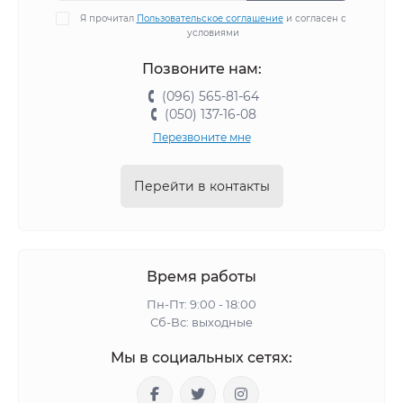
Я прочитал
Пользовательское соглашение
и согласен с
условиями
Позвоните нам:
(096) 565-81-64
(050) 137-16-08
Перезвоните мне
Перейти в контакты
Время работы
Пн-Пт: 9:00 - 18:00
Сб-Вс: выходные
Мы в социальных сетях: