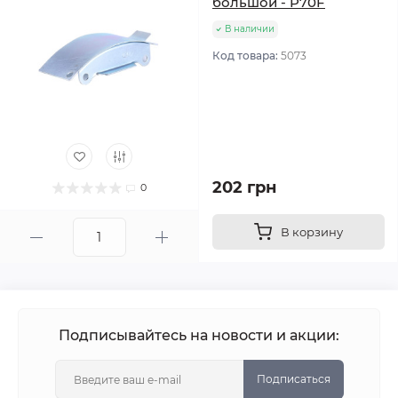
большой - P70F
В наличии
Код товара:
5073
202 грн
0
В корзину
Подписывайтесь на новости и акции:
Подписаться