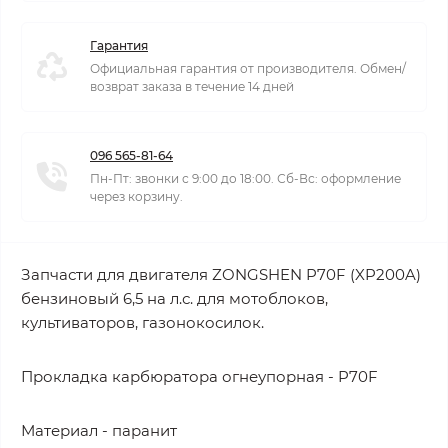
Гарантия
Официальная гарантия от производителя. Обмен/
возврат заказа в течение 14 дней
096 565-81-64
Пн-Пт: звонки с 9:00 до 18:00. Сб-Вс: оформление
через корзину.
Запчасти для двигателя ZONGSHEN P70F (XP200A)
бензиновый 6,5 на л.с. для мотоблоков,
культиваторов, газонокосилок.
Прокладка карбюратора огнеупорная - P70F
Материал - паранит