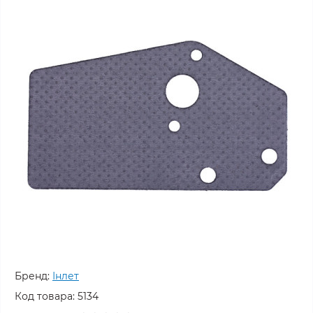
Бренд:
Інлет
Код товара:
5134