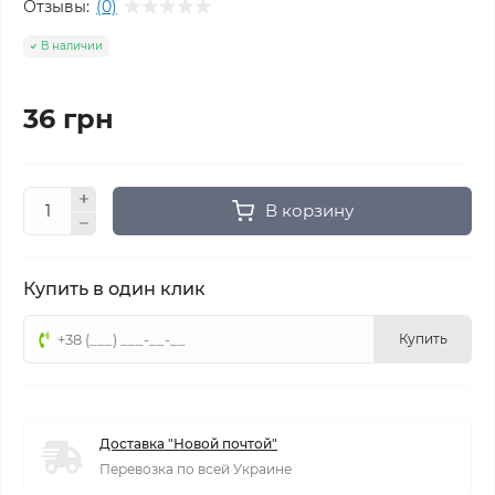
Отзывы:
(0)
В наличии
36 грн
В корзину
Купить в один клик
Купить
Доставка "Новой почтой"
Перевозка по всей Украине