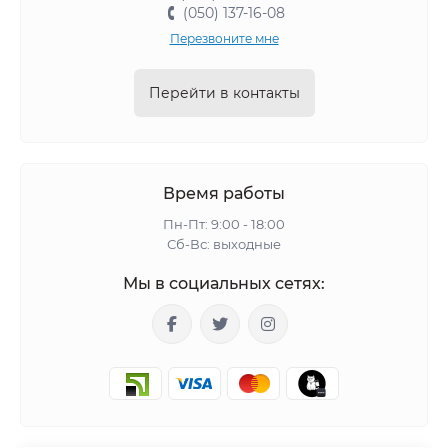
(050) 137-16-08
Перезвоните мне
Перейти в контакты
Время работы
Пн-Пт: 9:00 - 18:00
Сб-Вс: выходные
Мы в социальных сетях: