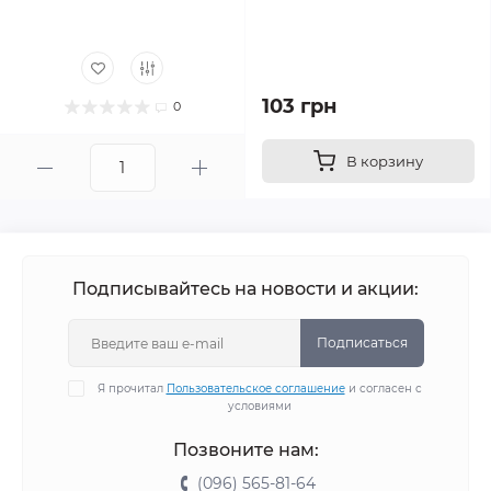
103 грн
0
В корзину
Подписывайтесь на новости и акции:
Подписаться
Я прочитал
Пользовательское соглашение
и согласен с
условиями
Позвоните нам:
(096) 565-81-64