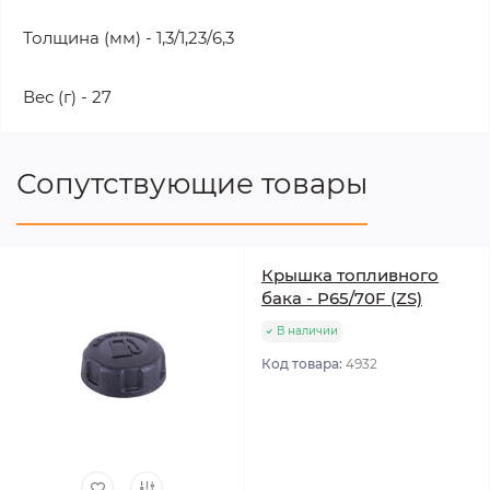
Толщина (мм) - 1,3/1,23/6,3
Вес (г) - 27
Сопутствующие товары
Крышка топливного
бака - P65/70F (ZS)
В наличии
Код товара:
4932