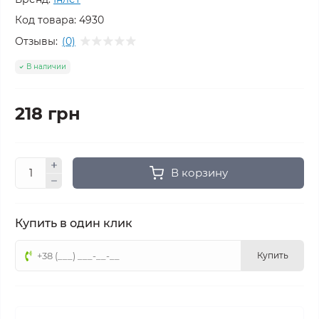
Код товара:
4930
Отзывы:
(0)
В наличии
218 грн
В корзину
Купить в один клик
Купить