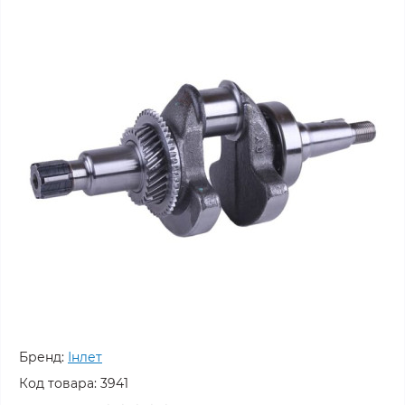
Бренд:
Інлет
Код товара:
3941