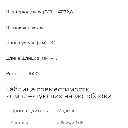
Шестерня узкая (Z/Ø) - 47/72,8
Шлицевая часть:
Длина уступа (мм) - 33
Длина шлицов (мм) - 17
Вес (гр.) - 3000
Таблица совместимости
комплектующих на мотоблоки
Производитель
Модель
Кентавр
2090Б, 2091Б