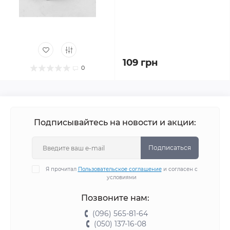
109 грн
0
Подписывайтесь на новости и акции:
Подписаться
Я прочитал
Пользовательское соглашение
и согласен с
условиями
Позвоните нам:
(096) 565-81-64
(050) 137-16-08