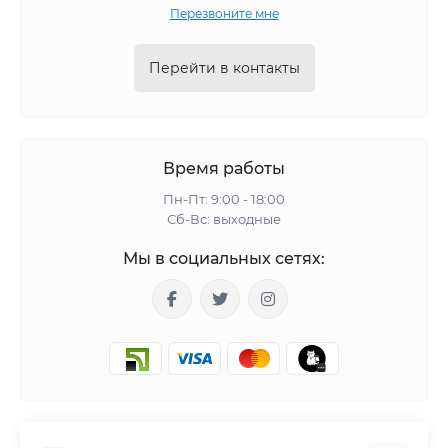
Перезвоните мне
Перейти в контакты
Время работы
Пн-Пт: 9:00 - 18:00
Сб-Вс: выходные
Мы в социальных сетях: