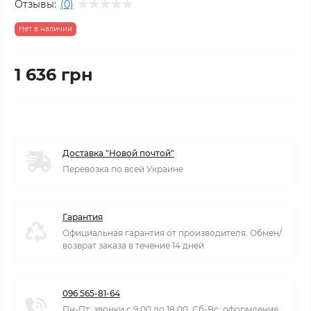
Отзывы:
(0)
Нет в наличии
1 636 грн
Доставка "Новой почтой"
Перевозка по всей Украине
Гарантия
Официальная гарантия от производителя. Обмен/
возврат заказа в течение 14 дней
096 565-81-64
Пн-Пт: звонки с 9:00 до 18:00. Сб-Вс: оформление