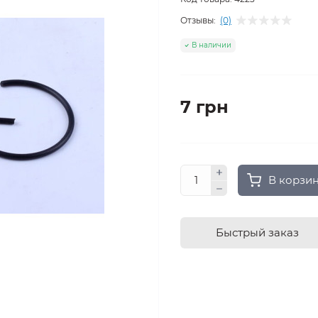
Отзывы:
(0)
В наличии
7 грн
В корзи
Быстрый заказ