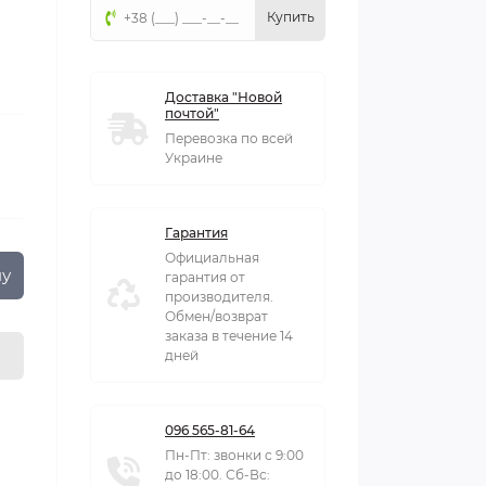
Купить
Доставка "Новой
почтой"
Перевозка по всей
Украине
Гарантия
Официальная
ну
гарантия от
производителя.
Обмен/возврат
заказа в течение 14
дней
096 565-81-64
Пн-Пт: звонки с 9:00
до 18:00. Сб-Вс: