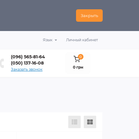
Закрыть
Язык
Личный кабинет
(096) 565-81-64
0
(050) 137-16-08
0 грн
Заказать звонок