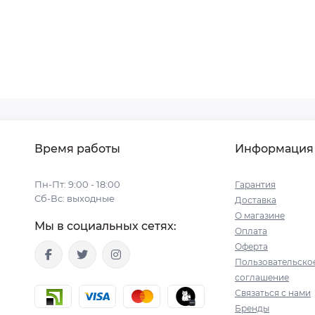
Время работы
Информация
Пн-Пт: 9:00 - 18:00
Гарантия
Сб-Вс: выходные
Доставка
О магазине
Мы в социальных сетях:
Оплата
Оферта
Пользовательско
соглашение
Связаться с нами
Бренды