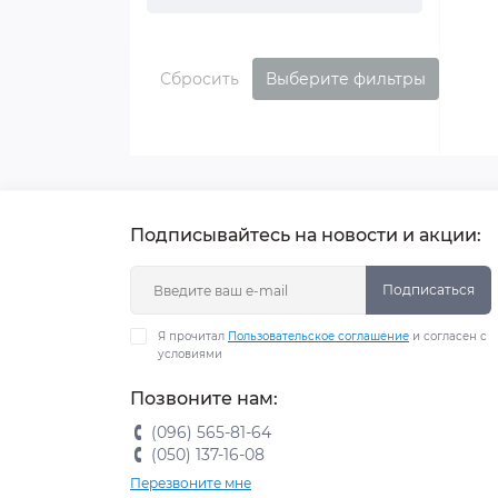
Сбросить
Выберите фильтры
Подписывайтесь на новости и акции:
Подписаться
Я прочитал
Пользовательское соглашение
и согласен с
условиями
Позвоните нам:
(096) 565-81-64
(050) 137-16-08
Перезвоните мне