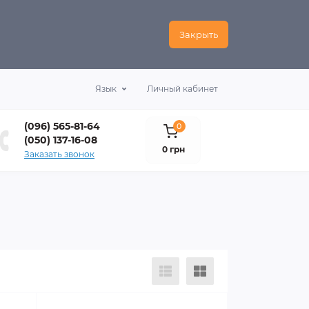
Закрыть
Язык
Личный кабинет
(096) 565-81-64
0
(050) 137-16-08
0 грн
Заказать звонок