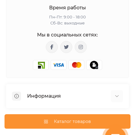
Время работы
Пн-Пт: 9:00 - 18:00
Сб-Вс: выходные
Мы в социальных сетях:
Информация
Гарантия
Доставка
Каталог товаров
О магазине