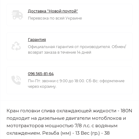
Доставка "Новой почтой"
Перевозка по всей Украине
Гарантия
Официальная гарантия от производителя. Обмен/
возврат заказа в течение 14 дней
096 565-81-64
Пн-Пт: звонки с 9:00 до 18:00. Сб-Вс: оформление
через корзину.
Кран головки слива охлаждающей жидкости - 180N
подходит на дизельные двигатели мотоблоков и
мототракторов мощностью 7/8 л.с. с водяным
охлаждением. Резьба (мм) - 13 Вес (гр.) - 38