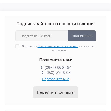
Подписывайтесь на новости и акции:
Подписаться
Я прочитал
Пользовательское соглашение
и согласен с
условиями
Позвоните нам:
(096) 565-81-64
(050) 137-16-08
Перезвоните мне
Перейти в контакты