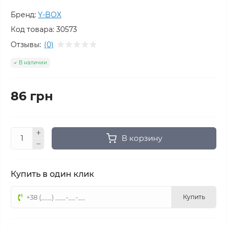
Бренд:
Y-BOX
Код товара:
30573
Отзывы:
(0)
В наличии
86 грн
В корзину
Купить в один клик
Купить