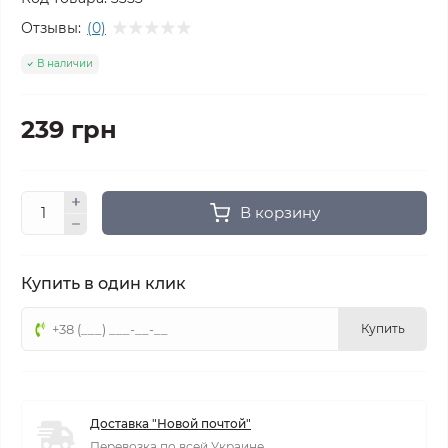
Отзывы:
(0)
В наличии
239 грн
В корзину
Купить в один клик
Купить
Доставка "Новой почтой"
Перевозка по всей Украине