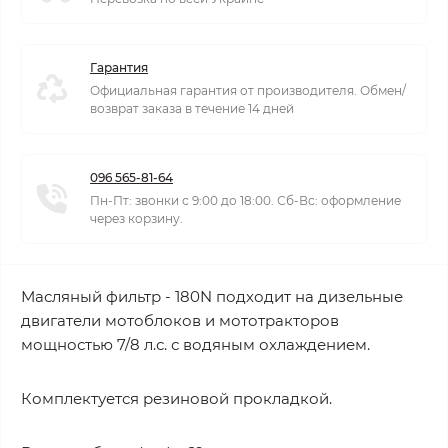
Гарантия
Официальная гарантия от производителя. Обмен/
возврат заказа в течение 14 дней
096 565-81-64
Пн-Пт: звонки с 9:00 до 18:00. Сб-Вс: оформление
через корзину.
Масляный фильтр - 180N подходит на дизельные
двигатели мотоблоков и мототракторов
мощностью 7/8 л.с. с водяным охлаждением.
Комплектуется резиновой прокладкой.