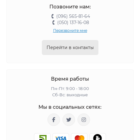
Позвоните нам:
(096) 565-81-64
(050) 137-16-08
Перезвоните мне
Перейти в контакты
Время работы
Пн-Пт: 9:00 - 18:00
Сб-Вс: выходные
Мы в социальных сетях: