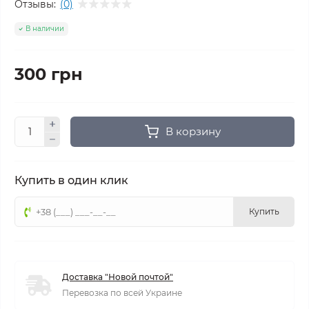
Отзывы:
(0)
В наличии
300 грн
В корзину
Купить в один клик
Купить
Доставка "Новой почтой"
Перевозка по всей Украине