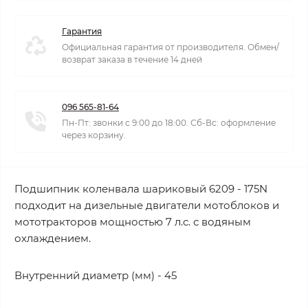
Гарантия
Официальная гарантия от производителя. Обмен/
возврат заказа в течение 14 дней
096 565-81-64
Пн-Пт: звонки с 9:00 до 18:00. Сб-Вс: оформление
через корзину.
Подшипник коленвала шариковый 6209 - 175N
подходит на дизельные двигатели мотоблоков и
мототракторов мощностью 7 л.с. с водяным
охлаждением.
Внутренний диаметр (мм) - 45