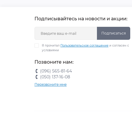
Подписывайтесь на новости и акции:
Подписаться
Я прочитал
Пользовательское соглашение
и согласен с
условиями
Позвоните нам:
(096) 565-81-64
(050) 137-16-08
Перезвоните мне