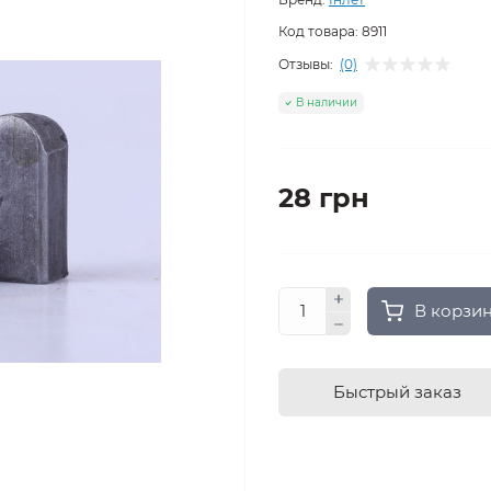
Код товара:
8911
Отзывы:
(0)
В наличии
28 грн
В корзи
Быстрый заказ