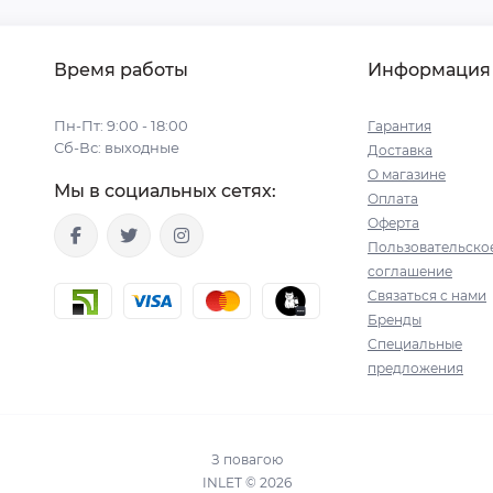
Время работы
Информация
Пн-Пт: 9:00 - 18:00
Гарантия
Сб-Вс: выходные
Доставка
О магазине
Мы в социальных сетях:
Оплата
Оферта
Пользовательско
соглашение
Связаться с нами
Бренды
Специальные
предложения
З повагою
INLET © 2026