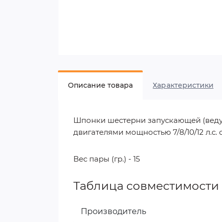
Описание товара
Характеристики
Шпонки шестерни запускающей (ведущ
двигателями мощностью 7/8/10/12 л.с
Вес пары (гр.) - 15
Таблица совместимости
Производитель