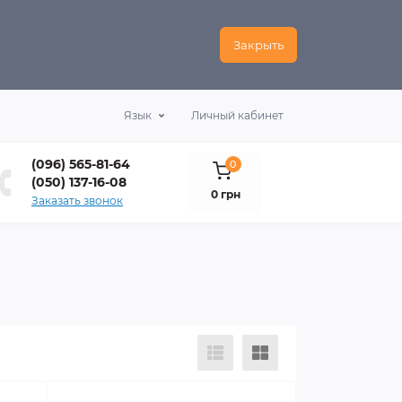
Закрыть
Язык
Личный кабинет
(096) 565-81-64
0
(050) 137-16-08
0 грн
Заказать звонок