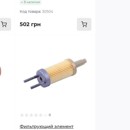
В наличии
Код товара:
30504
502 грн
0
Фильтрующий элемент