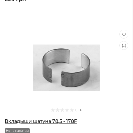
0
Вкладыши шатуна 78,5 - 178F
Нет в наличии