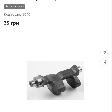
Нет в наличии
Код товара:
9570
35 грн