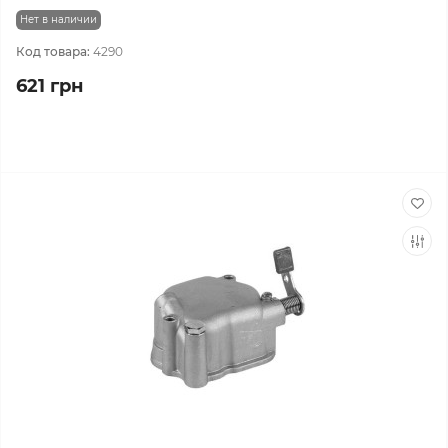
Нет в наличии
Код товара:
4290
621 грн