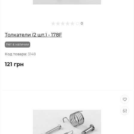
0
Толкатели (2 шт.) - 178F
Нет в наличии
Код товара:
3148
121 грн