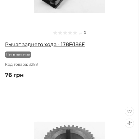
0
Рычаг заднего хода - 178F/186F
Нет в наличии
Код товара:
3289
76 грн