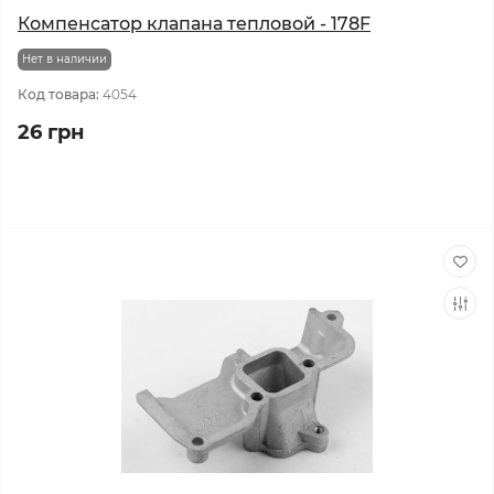
Компенсатор клапана тепловой - 178F
Нет в наличии
Код товара:
4054
26 грн