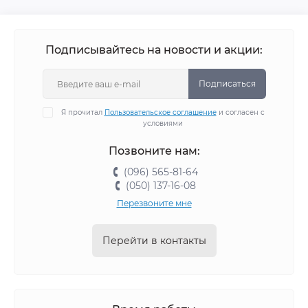
Подписывайтесь на новости и акции:
Подписаться
Я прочитал
Пользовательское соглашение
и согласен с
условиями
Позвоните нам:
(096) 565-81-64
(050) 137-16-08
Перезвоните мне
Перейти в контакты