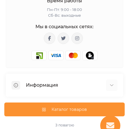
Время работы
Пн-Пт: 9:00 - 18:00
Сб-Вс: выходные
Мы в социальных сетях:
Информация
Гарантия
Доставка
Каталог товаров
О магазине
Оплата
З повагою