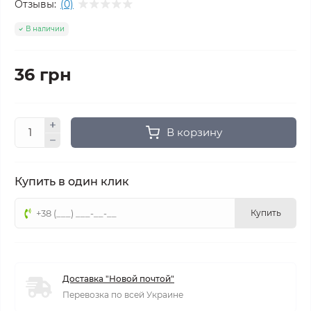
Отзывы:
(0)
В наличии
36 грн
В корзину
Купить в один клик
Купить
Доставка "Новой почтой"
Перевозка по всей Украине