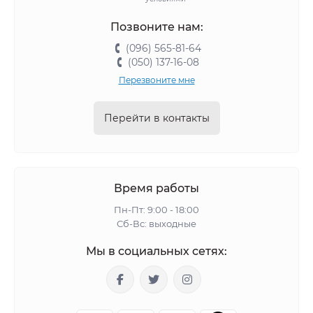
Позвоните нам:
(096) 565-81-64
(050) 137-16-08
Перезвоните мне
Перейти в контакты
Время работы
Пн-Пт: 9:00 - 18:00
Сб-Вс: выходные
Мы в социальных сетях: