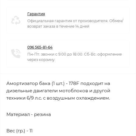
Гарантия
Официальная гарантия от производителя. Обмен/
возврат заказа в течение 14 дней
096 565-81-64
Пн-Пт: звонки с 9:00 до 18:00. Сб-Вс: оформление
через корзину.
Амортизатор бака (1 шт.) - 178F подходит на
дизельные двигатели мотоблоков и другой
техники 6/9 л.с. с воздушным охлаждением.
Материал - резина
Вес (гр.) - 11