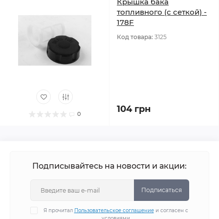
Крышка бака
топливного (с сеткой) -
178F
Код товара:
3125
104 грн
0
Подписывайтесь на новости и акции:
Подписаться
Я прочитал
Пользовательское соглашение
и согласен с
условиями