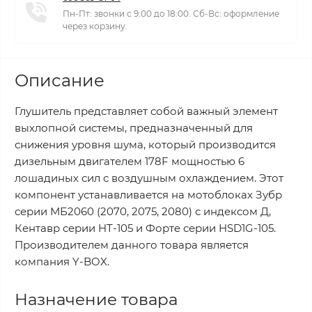
Пн-Пт: звонки с 9:00 до 18:00. Сб-Вс: оформление
через корзину.
Описание
Глушитель представляет собой важный элемент
выхлопной системы, предназначенный для
снижения уровня шума, который производится
дизельным двигателем 178F мощностью 6
лошадиных сил с воздушным охлаждением. Этот
компонент устанавливается на мотоблоках Зубр
серии МБ2060 (2070, 2075, 2080) с индексом Д,
Кентавр серии HT-105 и Форте серии HSD1G-105.
Производителем данного товара является
компания Y-BOX.
Назначение товара