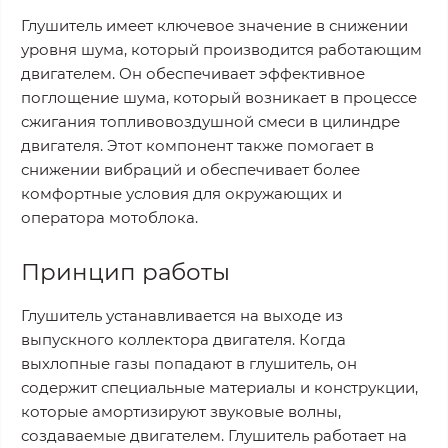
Глушитель имеет ключевое значение в снижении
уровня шума, который производится работающим
двигателем. Он обеспечивает эффективное
поглощение шума, который возникает в процессе
сжигания топливовоздушной смеси в цилиндре
двигателя. Этот компонент также помогает в
снижении вибраций и обеспечивает более
комфортные условия для окружающих и
оператора мотоблока.
Принцип работы
Глушитель устанавливается на выходе из
выпускного коллектора двигателя. Когда
выхлопные газы попадают в глушитель, он
содержит специальные материалы и конструкции,
которые амортизируют звуковые волны,
создаваемые двигателем. Глушитель работает на