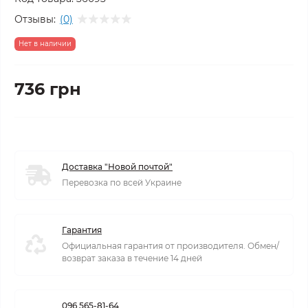
Отзывы:
(0)
Нет в наличии
736 грн
Доставка "Новой почтой"
Перевозка по всей Украине
Гарантия
Официальная гарантия от производителя. Обмен/
возврат заказа в течение 14 дней
096 565-81-64