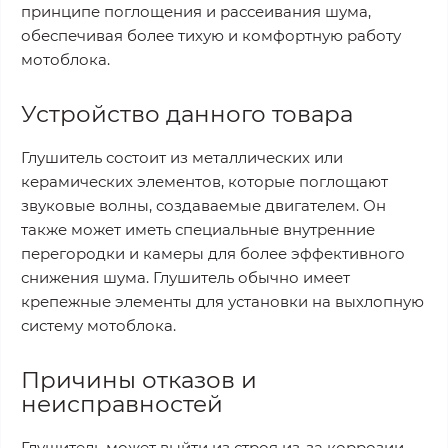
принципе поглощения и рассеивания шума,
обеспечивая более тихую и комфортную работу
мотоблока.
Устройство данного товара
Глушитель состоит из металлических или
керамических элементов, которые поглощают
звуковые волны, создаваемые двигателем. Он
также может иметь специальные внутренние
перегородки и камеры для более эффективного
снижения шума. Глушитель обычно имеет
крепежные элементы для установки на выхлопную
систему мотоблока.
Причины отказов и
неисправностей
Глушитель может выйти из строя из-за коррозии,