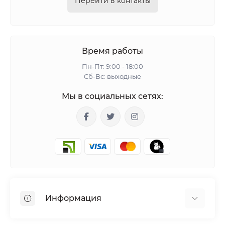
Перейти в контакты
Время работы
Пн-Пт: 9:00 - 18:00
Сб-Вс: выходные
Мы в социальных сетях:
Информация