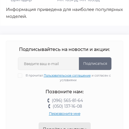
Информация приведена для наиболее популярных
моделей.
Подписывайтесь на новости и акции:
Подписаться
Я прочитал
Пользовательское соглашение
и согласен с
условиями
Позвоните нам:
(096) 565-81-64
(050) 137-16-08
Перезвоните мне