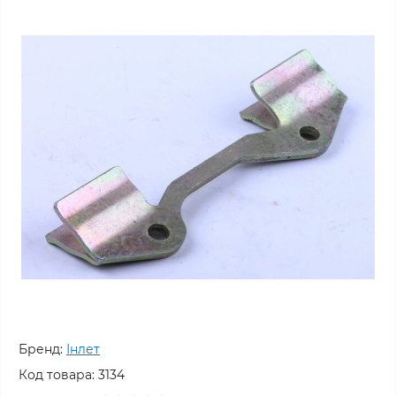
Бренд:
Інлет
Код товара:
3134