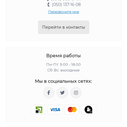
(050) 137-16-08
Перезвоните мне
Перейти в контакты
Время работы
Пн-Пт: 9:00 - 18:00
Сб-Вс: выходные
Мы в социальных сетях: