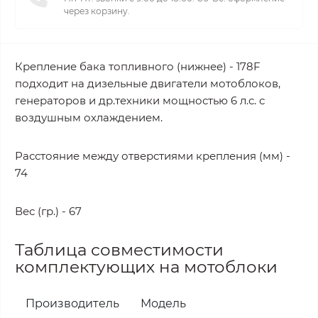
через корзину.
Крепление бака топливного (нижнее) - 178F
подходит на дизельные двигатели мотоблоков,
генераторов и др.техники мощностью 6 л.с. с
воздушным охлаждением.
Расстояние между отверстиями крепления (мм) -
74
Вес (гр.) - 67
Таблица совместимости
комплектующих на мотоблоки
Производитель
Модель