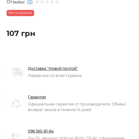
Отзывы:
(0)
Нет в наличии
107 грн
Доставка "Новой почтой"
Перевозка по всей Украине
Гарантия
Официальная гарантия от производителя. Обмен/
возврат заказа в течение 14 дней
096 565-81-64
Пн-Пт: звонки с 9:00 до 18:00. Сб-Вс: оформление