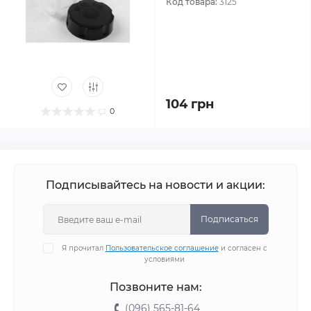
Код товара:
3125
104 грн
0
Подписывайтесь на новости и акции:
Подписаться
Я прочитал
Пользовательское соглашение
и согласен с
условиями
Позвоните нам:
(096) 565-81-64