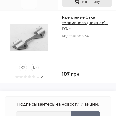
В корзину
Крепление бака
топливного (нижнее) -
178F
Код товара:
3134
107 грн
0
Подписывайтесь на новости и акции: