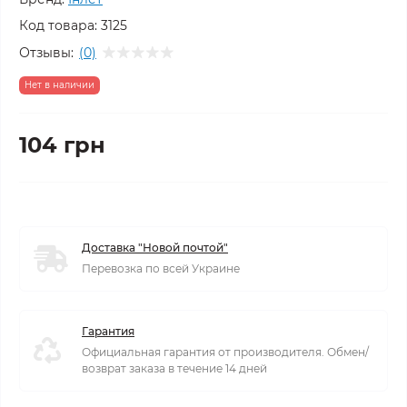
Код товара:
3125
Отзывы:
(0)
Нет в наличии
104 грн
Доставка "Новой почтой"
Перевозка по всей Украине
Гарантия
Официальная гарантия от производителя. Обмен/
возврат заказа в течение 14 дней