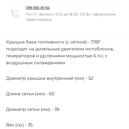
096 565-81-64
Пн-Пт: звонки с 9:00 до 18:00. Сб-Вс: оформление
через корзину.
Крышка бака топливного (с сеткой) - 178F
подходит на дизельные двигатели мотоблоков,
генераторов и др.техники мощностью 6 л.с. с
воздушным охлаждением.
Диаметр крышки внутренний (мм) - 52
Длина сетки (мм) - 60
Диаметр сетки (мм) - 39
Вес (гр.) - 35