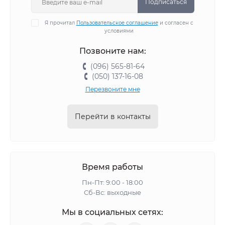
Подписаться
Я прочитал
Пользовательское соглашение
и согласен с
условиями
Позвоните нам:
(096) 565-81-64
(050) 137-16-08
Перезвоните мне
Перейти в контакты
Время работы
Пн-Пт: 9:00 - 18:00
Сб-Вс: выходные
Мы в социальных сетях: