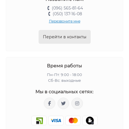
(096) 565-81-64
(050) 137-16-08
Перезвоните мне
Перейти в контакты
Время работы
Пн-Пт: 9:00 - 18:00
Сб-Вс: выходные
Мы в социальных сетях: