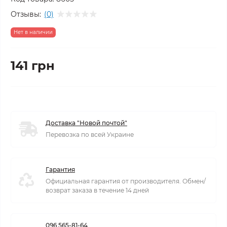
Отзывы:
(0)
Нет в наличии
141 грн
Доставка "Новой почтой"
Перевозка по всей Украине
Гарантия
Официальная гарантия от производителя. Обмен/
возврат заказа в течение 14 дней
096 565-81-64