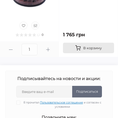
1 765 грн
0
В корзину
Подписывайтесь на новости и акции:
Подписаться
Я прочитал
Пользовательское соглашение
и согласен с
условиями
Позвоните нам: