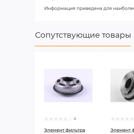
Информация приведена для наиболе
Сопутствующие товары
0
Элемент фильтра
Элемент 