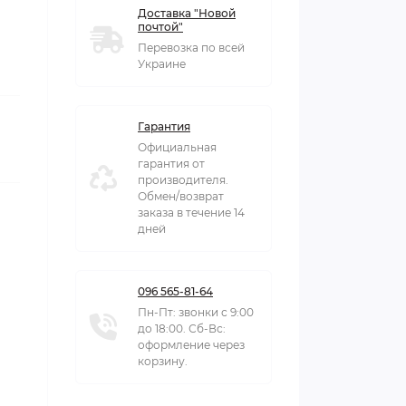
Доставка "Новой
почтой"
Перевозка по всей
Украине
Гарантия
Официальная
гарантия от
производителя.
Обмен/возврат
заказа в течение 14
дней
096 565-81-64
Пн-Пт: звонки с 9:00
до 18:00. Сб-Вс:
оформление через
корзину.