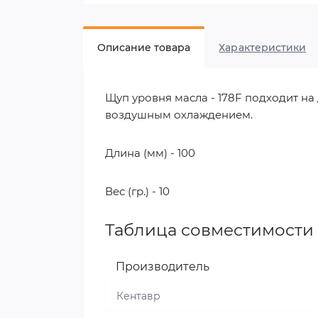
Описание товара
Характеристики
Щуп уровня масла - 178F подходит на
воздушным охлаждением.
Длина (мм) - 100
Вес (гр.) - 10
Таблица совместимости
Производитель
Кентавр