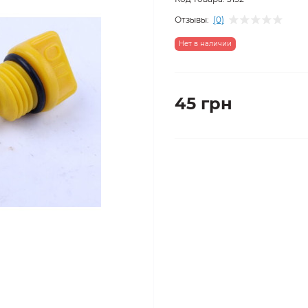
Отзывы:
(0)
Нет в наличии
45 грн