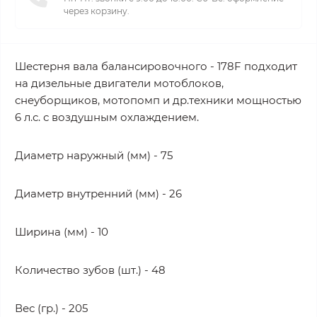
через корзину.
Шестерня вала балансировочного - 178F подходит
на дизельные двигатели мотоблоков,
снеуборщиков, мотопомп и др.техники мощностью
6 л.с. с воздушным охлаждением.
Диаметр наружный (мм) - 75
Диаметр внутренний (мм) - 26
Ширина (мм) - 10
Количество зубов (шт.) - 48
Вес (гр.) - 205