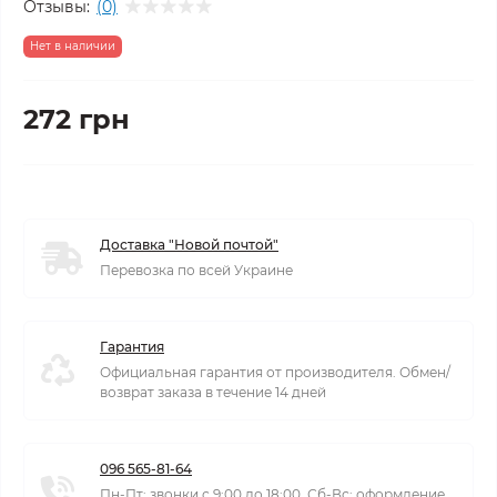
Отзывы:
(0)
Нет в наличии
272 грн
Доставка "Новой почтой"
Перевозка по всей Украине
Гарантия
Официальная гарантия от производителя. Обмен/
возврат заказа в течение 14 дней
096 565-81-64
Пн-Пт: звонки с 9:00 до 18:00. Сб-Вс: оформление