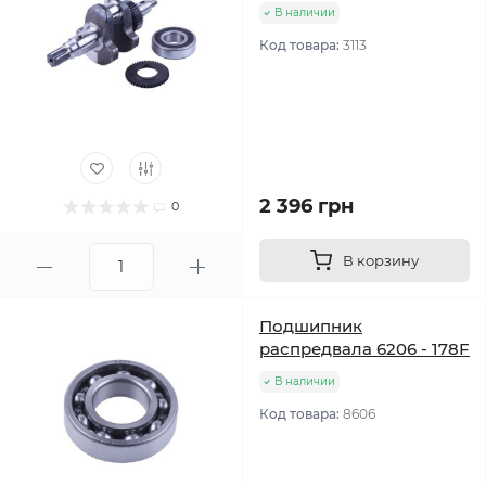
В наличии
Код товара:
3113
2 396 грн
0
В корзину
Подшипник
распредвала 6206 - 178F
В наличии
Код товара:
8606