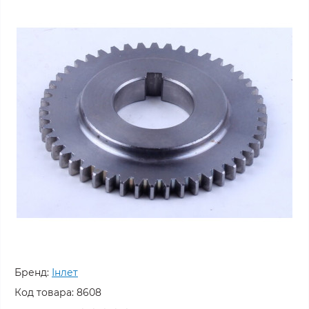
Бренд:
Інлет
Код товара:
8608