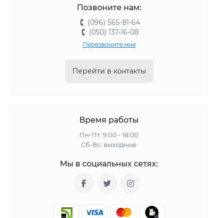
Позвоните нам:
(096) 565-81-64
(050) 137-16-08
Перезвоните мне
Перейти в контакты
Время работы
Пн-Пт: 9:00 - 18:00
Сб-Вс: выходные
Мы в социальных сетях: