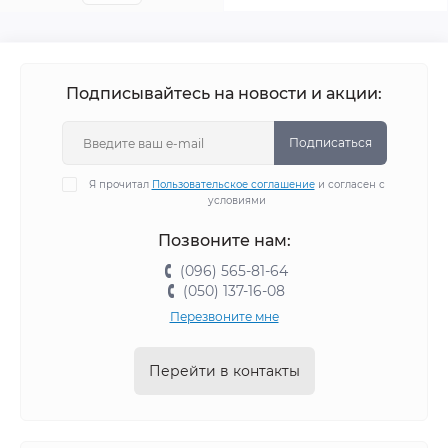
Подписывайтесь на новости и акции:
Подписаться
Я прочитал
Пользовательское соглашение
и согласен с
условиями
Позвоните нам:
(096) 565-81-64
(050) 137-16-08
Перезвоните мне
Перейти в контакты