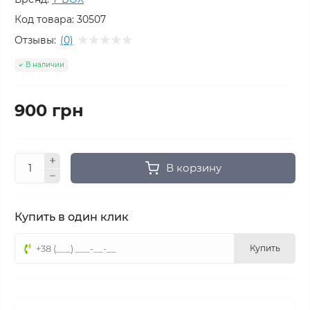
Код товара:
30507
Отзывы:
(0)
В наличии
900 грн
В корзину
Купить в один клик
Купить