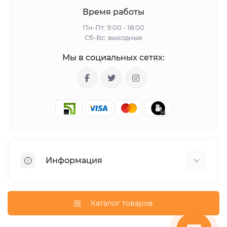
Время работы
Пн-Пт: 9:00 - 18:00
Сб-Вс: выходные
Мы в социальных сетях:
Информация
Гарантия
Доставка
Каталог товаров
О магазине