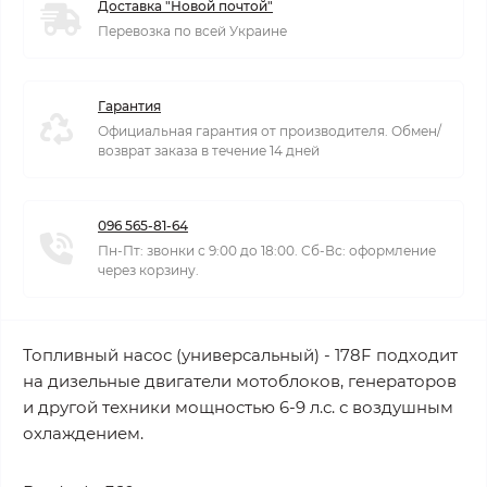
Доставка "Новой почтой"
Перевозка по всей Украине
Гарантия
Официальная гарантия от производителя. Обмен/
возврат заказа в течение 14 дней
096 565-81-64
Пн-Пт: звонки с 9:00 до 18:00. Сб-Вс: оформление
через корзину.
Топливный насос (универсальный) - 178F подходит
на дизельные двигатели мотоблоков, генераторов
и другой техники мощностью 6-9 л.с. с воздушным
охлаждением.