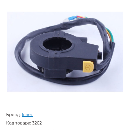
Бренд:
Інлет
Код товара:
3262