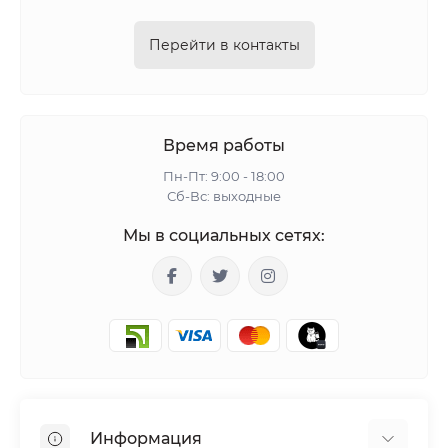
Перейти в контакты
Время работы
Пн-Пт: 9:00 - 18:00
Сб-Вс: выходные
Мы в социальных сетях:
Информация