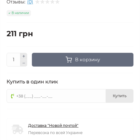
Отзывы:
(0)
В наличии
211 грн
В корзину
Купить в один клик
Купить
Доставка "Новой почтой"
Перевозка по всей Украине