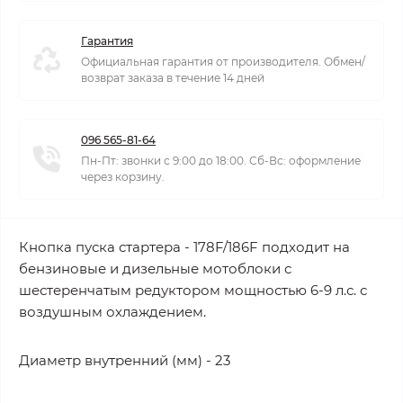
Гарантия
Официальная гарантия от производителя. Обмен/
возврат заказа в течение 14 дней
096 565-81-64
Пн-Пт: звонки с 9:00 до 18:00. Сб-Вс: оформление
через корзину.
Кнопка пуска стартера - 178F/186F подходит на
бензиновые и дизельные мотоблоки с
шестеренчатым редуктором мощностью 6-9 л.с. с
воздушным охлаждением.
Диаметр внутренний (мм) - 23