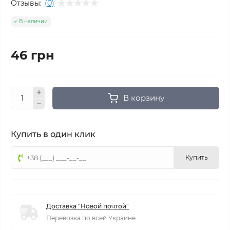
Отзывы:
(0)
В наличии
46 грн
В корзину
Купить в один клик
Купить
Доставка "Новой почтой"
Перевозка по всей Украине