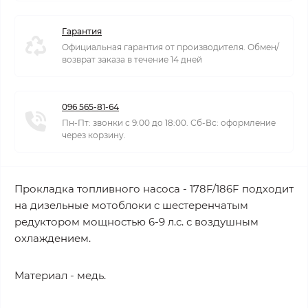
Гарантия
Официальная гарантия от производителя. Обмен/
возврат заказа в течение 14 дней
096 565-81-64
Пн-Пт: звонки с 9:00 до 18:00. Сб-Вс: оформление
через корзину.
Прокладка топливного насоса - 178F/186F подходит
на дизельные мотоблоки с шестеренчатым
редуктором мощностью 6-9 л.с. с воздушным
охлаждением.
Материал - медь.