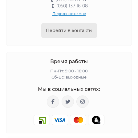
(050) 137-16-08
Перезвоните мне
Перейти в контакты
Время работы
Пн-Пт: 9:00 - 18:00
Сб-Вс: выходные
Мы в социальных сетях: