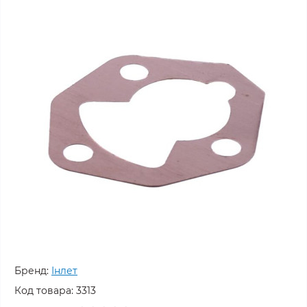
Бренд:
Інлет
Код товара:
3313