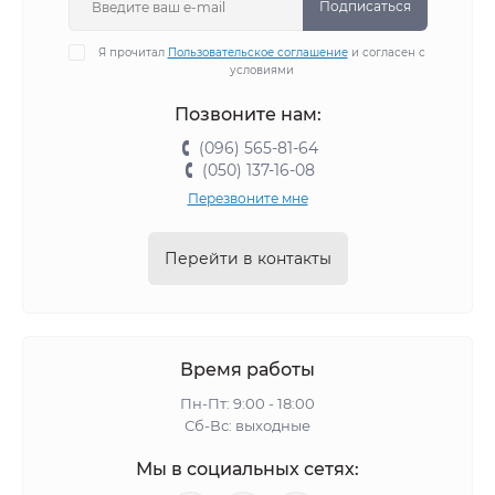
Подписаться
Я прочитал
Пользовательское соглашение
и согласен с
условиями
Позвоните нам:
(096) 565-81-64
(050) 137-16-08
Перезвоните мне
Перейти в контакты
Время работы
Пн-Пт: 9:00 - 18:00
Сб-Вс: выходные
Мы в социальных сетях: