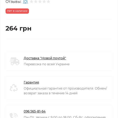
Отзывы:
(0)
Нет в наличии
264 грн
Доставка "Новой почтой"
Перевозка по всей Украине
Гарантия
Официальная гарантия от производителя. Обмен/
возврат заказа в течение 14 дней
096 565-81-64
Пн-Пт: звонки с 9:00 до 18:00. Сб-Вс: оформление