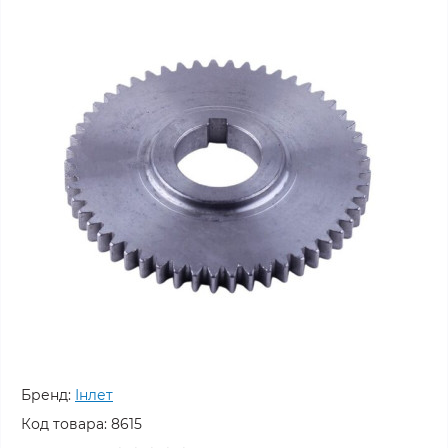
Бренд:
Інлет
Код товара:
8615