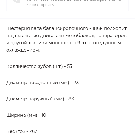
через корзину.
Шестерня вала балансировочного - 186F подходит
на дизельные двигатели мотоблоков, генераторов
и другой техники мощностью 9 л.с. с воздушным
охлаждением.
Колличество зубов (шт.) - 53
Диаметр посадочный (мм) - 23
Диаметр наружный (мм) - 83
Ширина (мм) - 10
Вес (гр.) - 262