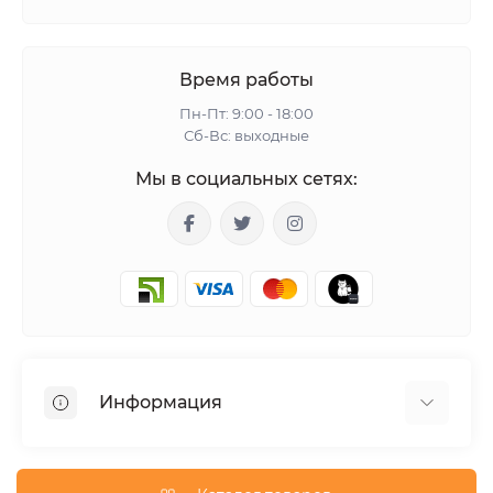
Время работы
Пн-Пт: 9:00 - 18:00
Сб-Вс: выходные
Мы в социальных сетях:
Информация
Гарантия