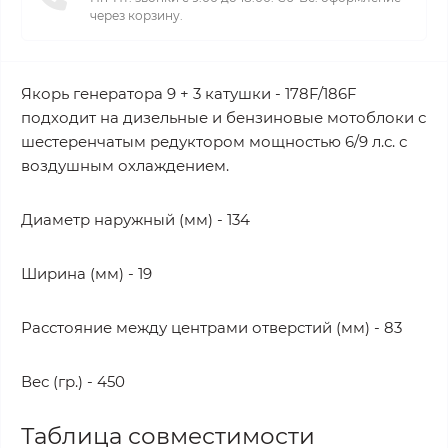
через корзину.
Якорь генератора 9 + 3 катушки - 178F/186F
подходит на дизельные и бензиновые мотоблоки с
шестеренчатым редуктором мощностью 6/9 л.с. с
воздушным охлаждением.
Диаметр наружный (мм) - 134
Ширина (мм) - 19
Расстояние между центрами отверстий (мм) - 83
Вес (гр.) - 450
Таблица совместимости