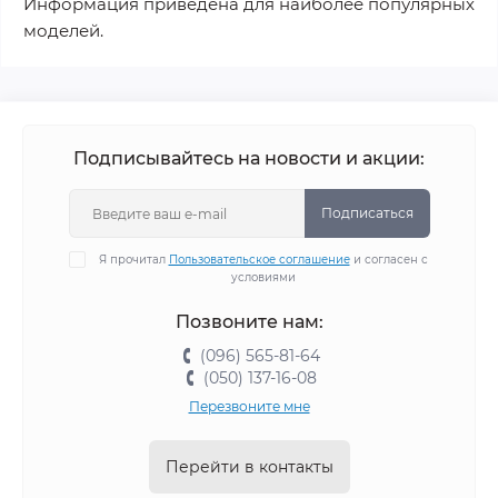
Информация приведена для наиболее популярных
моделей.
Подписывайтесь на новости и акции:
Подписаться
Я прочитал
Пользовательское соглашение
и согласен с
условиями
Позвоните нам:
(096) 565-81-64
(050) 137-16-08
Перезвоните мне
Перейти в контакты