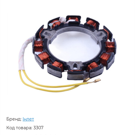
Бренд:
Інлет
Код товара:
3307