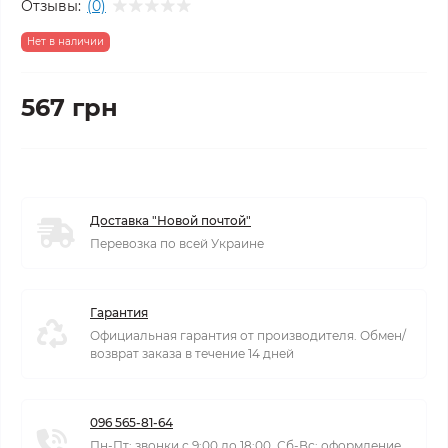
Отзывы:
(0)
Нет в наличии
567 грн
Доставка "Новой почтой"
Перевозка по всей Украине
Гарантия
Официальная гарантия от производителя. Обмен/
возврат заказа в течение 14 дней
096 565-81-64
Пн-Пт: звонки с 9:00 до 18:00. Сб-Вс: оформление