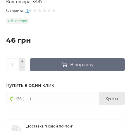
Код товара:
3487
Отзывы:
(0)
В наличии
46 грн
В корзину
Купить в один клик
Купить
Доставка "Новой почтой"