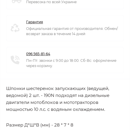
Перевозка по всей Украине
Гарантия
Официальная гарантия от производителя. Обмен/
возврат заказа в течение 14 дней
096 565-81-64
Пн-Пт: звонки с 9:00 до 18:00. Сб-Вс: оформление
через корзину.
Шпонки шестеренок запускающих (ведущей,
ведомой) 2 шт. - 190N подходят на дизельные
двигатели мотоблоков и мототракторов
мощностью 10 л.с. с водяным охлаждением.
Размер Д*Ш*В (мм) - 28 * 7 * 8