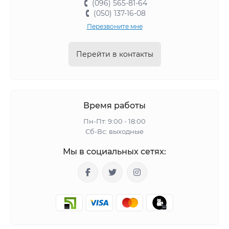
(096) 565-81-64
(050) 137-16-08
Перезвоните мне
Перейти в контакты
Время работы
Пн-Пт: 9:00 - 18:00
Сб-Вс: выходные
Мы в социальных сетях: