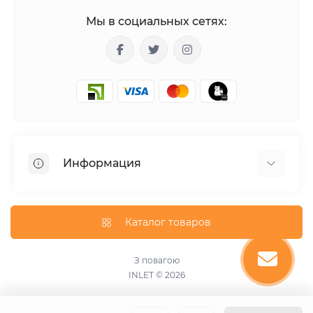
Мы в социальных сетях:
Информация
Гарантия
Доставка
Каталог товаров
О магазине
Оплата
З повагою
INLET © 2026
Оферта
Пользовательское соглашение