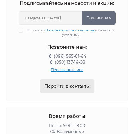
Подписывайтесь на новости и акции:
Подписаться
Я прочитал
Пользовательское соглашение
и согласен с
условиями
Позвоните нам:
(096) 565-81-64
(050) 137-16-08
Перезвоните мне
Перейти в контакты
Время работы
Пн-Пт: 9:00 - 18:00
Сб-Вс: выходные