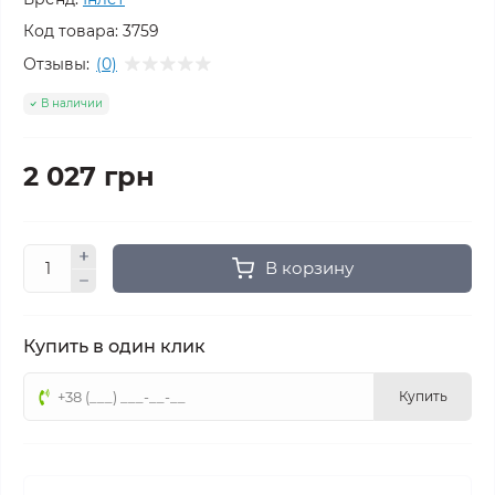
Код товара:
3759
Отзывы:
(0)
В наличии
2 027 грн
В корзину
Купить в один клик
Купить