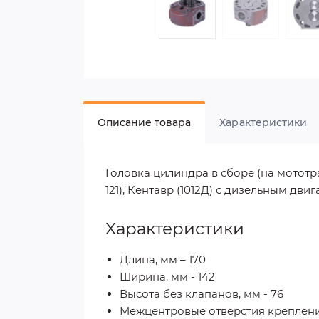
Описание товара
Характеристики
Головка цилиндра в сборе (на мототр
121), Кентавр (1012Д) с дизельным д
Характеристики
Длина, мм – 170
Ширина, мм - 142
Высота без клапанов, мм - 76
Межцентровые отверстия крепления