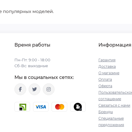
е популярных моделей.
Время работы
Информация
Пн-Пт: 9:00 - 18:00
Гарантия
Сб-Вс: выходные
Доставка
О магазине
Мы в социальных сетях:
Оплата
Оферта
Пользовательско
соглашение
Связаться с нами
Бренды
Специальные
предложения