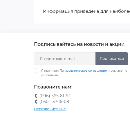
Информация приведена для наиболе
Подписывайтесь на новости и акции:
Подписаться
Я прочитал
Пользовательское соглашение
и согласен с
условиями
Позвоните нам:
(096) 565-81-64
(050) 137-16-08
Перезвоните мне