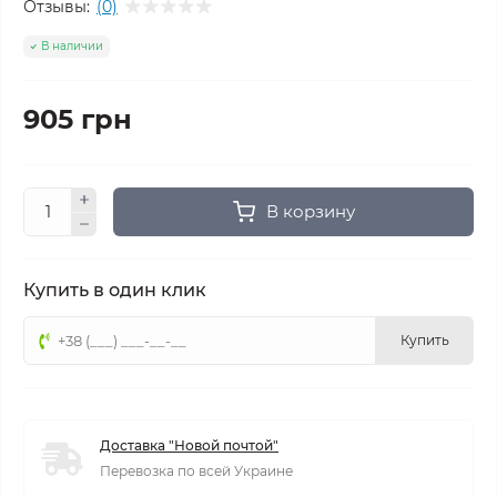
Отзывы:
(0)
В наличии
905 грн
В корзину
Купить в один клик
Купить
Доставка "Новой почтой"
Перевозка по всей Украине