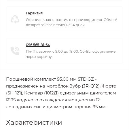
Гарантия
Официальная гарантия от производителя. Обмен/
возврат заказа в течение 14 дней
096 565-81-64
Пн-Пт: звонки с 9:00 до 18:00. Сб-Вс: оформление
через корзину.
Поршневой комплект 95,00 мм STD GZ -
предназначен на мотоблок Зубр (JR-Q12), Форте
(SH-121), Кентавр (1012Д) с дизельным двигателем
R195 водяного охлаждения мощностью 12
лошадиных сил и диаметром поршня 95 мм.
Характеристики