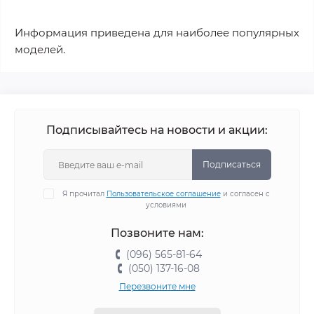
Информация приведена для наиболее популярных
моделей.
Подписывайтесь на новости и акции:
Подписаться
Я прочитал
Пользовательское соглашение
и согласен с
условиями
Позвоните нам:
(096) 565-81-64
(050) 137-16-08
Перезвоните мне