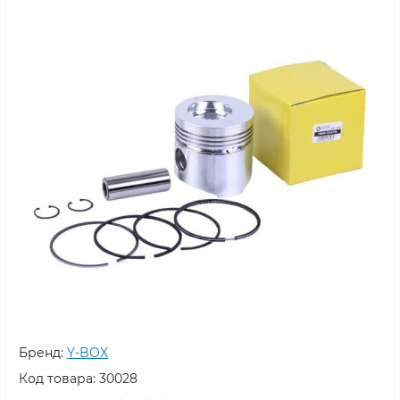
Бренд:
Y-BOX
Код товара:
30028