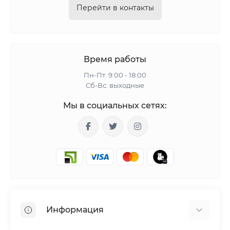
Перейти в контакты
Время работы
Пн-Пт: 9:00 - 18:00
Сб-Вс: выходные
Мы в социальных сетях:
Информация