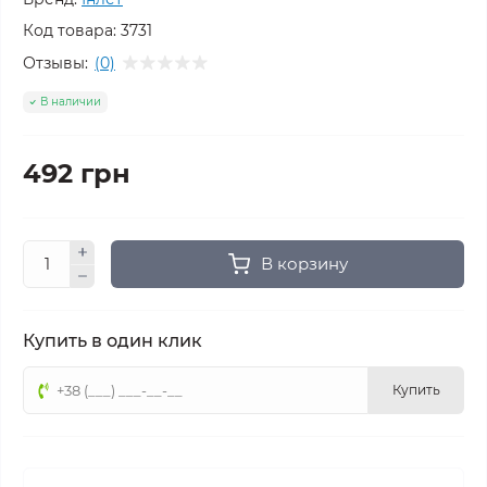
Код товара:
3731
Отзывы:
(0)
В наличии
492 грн
В корзину
Купить в один клик
Купить