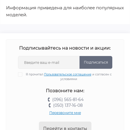
Информация приведена для наиболее популярных
моделей.
Подписывайтесь на новости и акции:
Подписаться
Я прочитал
Пользовательское соглашение
и согласен с
условиями
Позвоните нам:
(096) 565-81-64
(050) 137-16-08
Перезвоните мне
Перейти в контакты