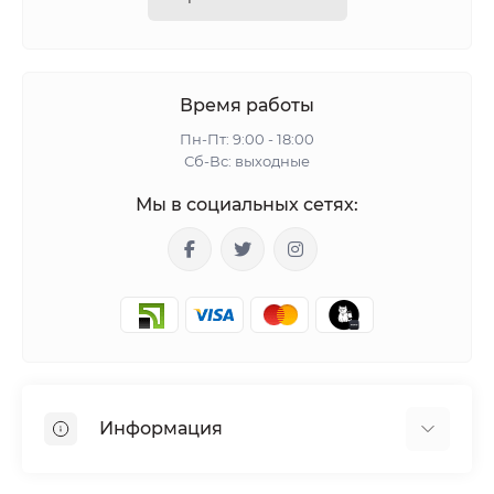
Время работы
Пн-Пт: 9:00 - 18:00
Сб-Вс: выходные
Мы в социальных сетях:
Информация
Гарантия