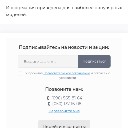
Информация приведена для наиболее популярных
моделей.
Подписывайтесь на новости и акции:
Подписаться
Я прочитал
Пользовательское соглашение
и согласен с
условиями
Позвоните нам:
(096) 565-81-64
(050) 137-16-08
Перезвоните мне
Перейти в контакты