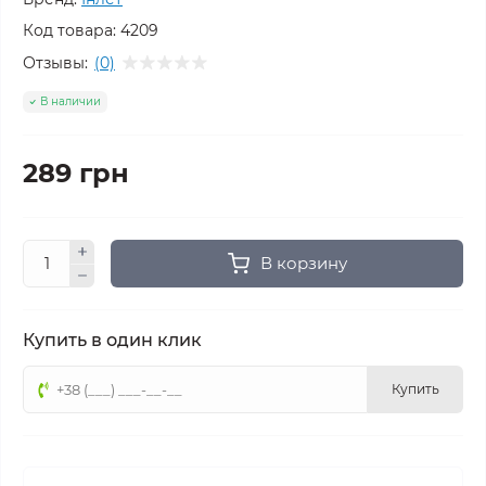
Код товара:
4209
Отзывы:
(0)
В наличии
289 грн
В корзину
Купить в один клик
Купить