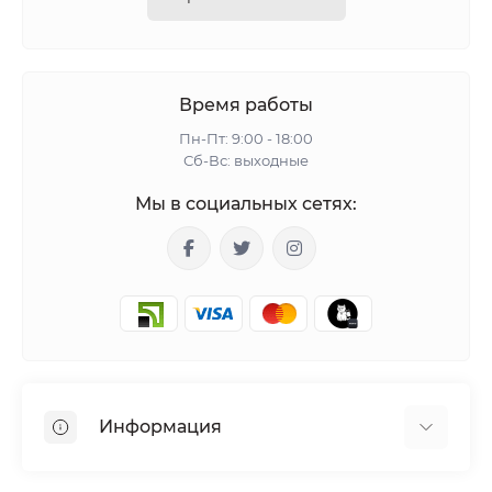
Время работы
Пн-Пт: 9:00 - 18:00
Сб-Вс: выходные
Мы в социальных сетях:
Информация
Гарантия