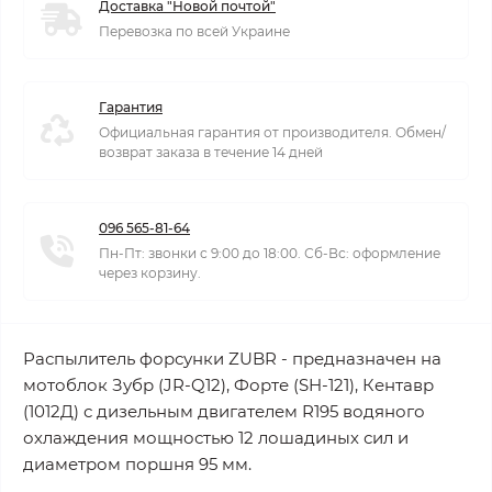
Доставка "Новой почтой"
Перевозка по всей Украине
Гарантия
Официальная гарантия от производителя. Обмен/
возврат заказа в течение 14 дней
096 565-81-64
Пн-Пт: звонки с 9:00 до 18:00. Сб-Вс: оформление
через корзину.
Распылитель форсунки ZUBR - предназначен на
мотоблок Зубр (JR-Q12), Форте (SH-121), Кентавр
(1012Д) с дизельным двигателем R195 водяного
охлаждения мощностью 12 лошадиных сил и
диаметром поршня 95 мм.