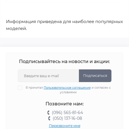
Информация приведена для наиболее популярных
моделей.
Подписывайтесь на новости и акции:
Подписаться
Я прочитал
Пользовательское соглашение
и согласен с
условиями
Позвоните нам:
(096) 565-81-64
(050) 137-16-08
Перезвоните мне