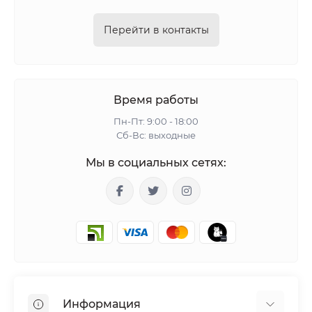
Перейти в контакты
Время работы
Пн-Пт: 9:00 - 18:00
Сб-Вс: выходные
Мы в социальных сетях:
Информация