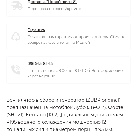
Доставка "Новой почтой"
Перевозка по всей Украине
Гарантия
Официальная гарантия от производителя. Обмен/
возврат заказа в течение 14 дней
096 565-81-64
Пн-Пт: звонки с 9:00 до 18:00. Сб-Вс: оформление
через корзину.
Вентилятор в сборе и генератор (ZUBR original) -
предназначен на мотоблок Зубр (JR-Q12), Форте
(SH-121), Кентавр (1012Д) с дизельным двигателем
R195 водяного охлаждения мощностью 12
лошадиных сил и диаметром поршня 95 мм.