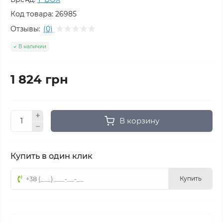
Код товара:
26985
Отзывы:
(0)
В наличии
1 824 грн
В корзину
Купить в один клик
Купить