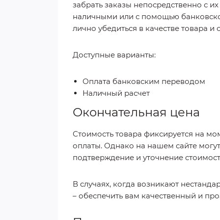
забрать заказы непосредственно с их
наличными или с помощью банковской
лично убедиться в качестве товара и
Доступные варианты:
Оплата банковским переводом
Наличный расчет
Окончательная цена
Стоимость товара фиксируется на мо
оплаты. Однако на нашем сайте могу
подтверждение и уточнение стоимост
В случаях, когда возникают нестанда
– обеспечить вам качественный и про