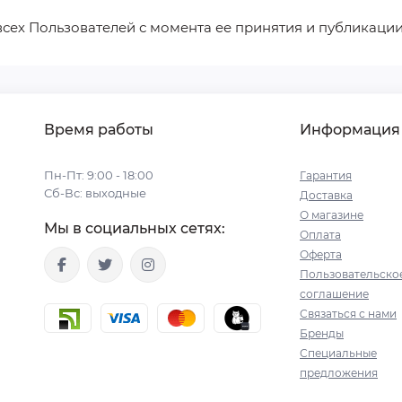
я всех Пользователей с момента ее принятия и публикации
Время работы
Информация
Пн-Пт: 9:00 - 18:00
Гарантия
Сб-Вс: выходные
Доставка
О магазине
Мы в социальных сетях:
Оплата
Оферта
Пользовательско
соглашение
Связаться с нами
Бренды
Специальные
предложения