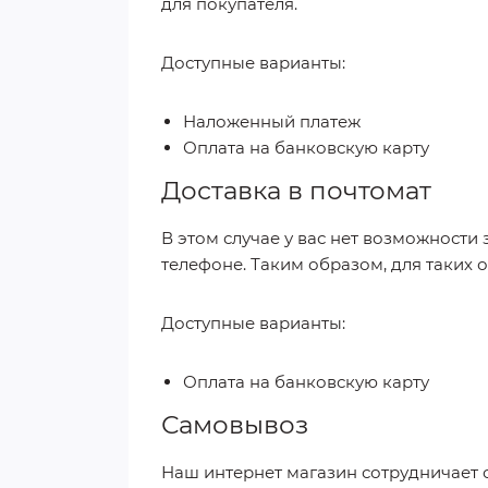
для покупателя.
Доступные варианты:
Наложенный платеж
Оплата на банковскую карту
Доставка в почтомат
В этом случае у вас нет возможности 
телефоне. Таким образом, для таких 
Доступные варианты:
Оплата на банковскую карту
Самовывоз
Наш интернет магазин сотрудничает 