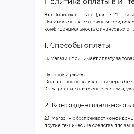
Политика оплаты в инт
Эта Политика оплаты (далее - "Полити
Политика является важным юридичес
конфиденциальность финансовых опер
1. Способы оплаты
1.1. Магазин принимает оплату за то
Наличный расчет;
Оплата банковской картой через бе
Электронные платежные системы, ука
2. Конфиденциальность 
2.1. Магазин обеспечивает конфиден
другие технические средства для защ