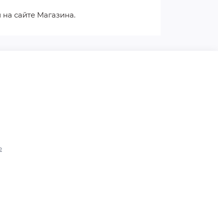
 на сайте Магазина.
е