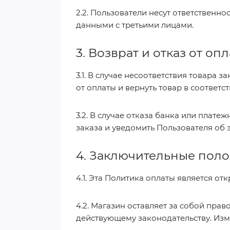
2.2. Пользователи несут ответственн
данными с третьими лицами.
3. Возврат и отказ от оп
3.1. В случае несоответствия товара 
от оплаты и вернуть товар в соответ
3.2. В случае отказа банка или плат
заказа и уведомить Пользователя об 
4. Заключительные пол
4.1. Эта Политика оплаты является от
4.2. Магазин оставляет за собой пра
действующему законодательству. Изме