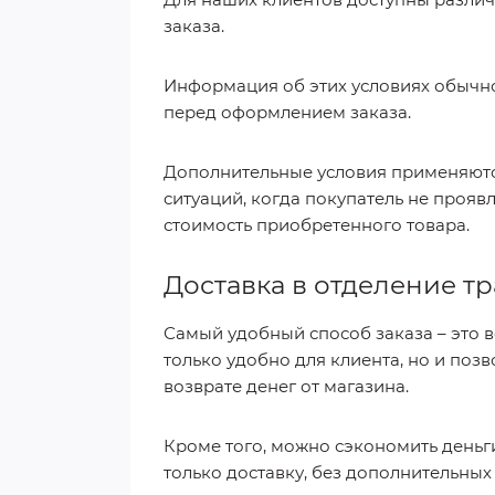
заказа.
Информация об этих условиях обычно
перед оформлением заказа.
Дополнительные условия применяются
ситуаций, когда покупатель не прояв
стоимость приобретенного товара.
Доставка в отделение 
Самый удобный способ заказа – это в
только удобно для клиента, но и позв
возврате денег от магазина.
Кроме того, можно сэкономить деньги
только доставку, без дополнительны