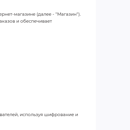
ернет-магазине (далее - "Магазин").
аказов и обеспечивает
вателей, используя шифрование и