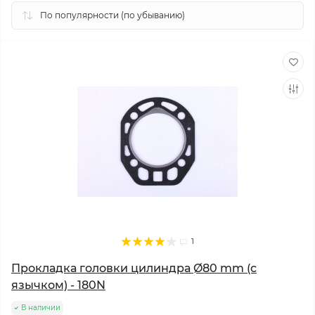
1
Прокладка головки цилиндра Ø80 mm (с
язычком) - 180N
В наличии