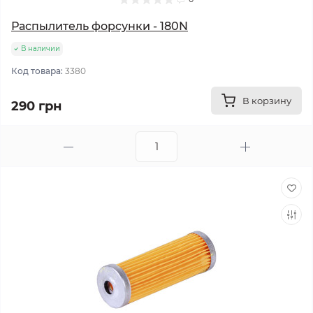
Распылитель форсунки - 180N
В наличии
Код товара:
3380
В корзину
290 грн