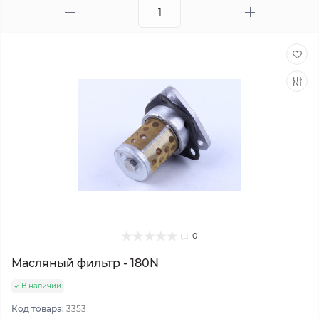
0
Масляный фильтр - 180N
В наличии
Код товара:
3353