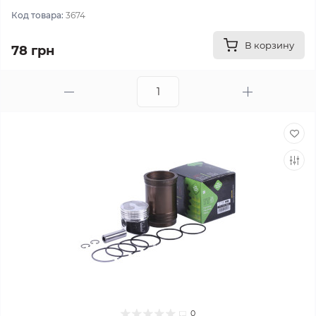
Код товара:
3674
В корзину
78 грн
0