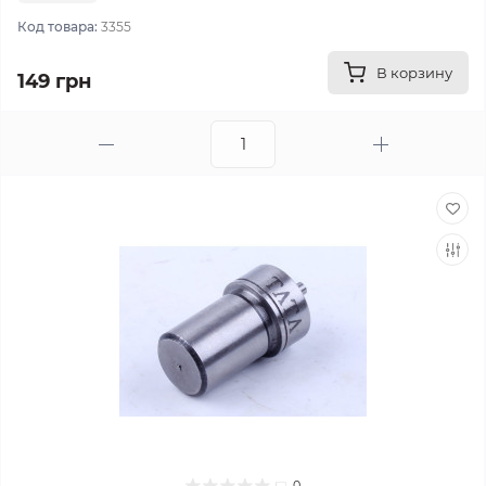
Код товара:
3355
В корзину
149 грн
0