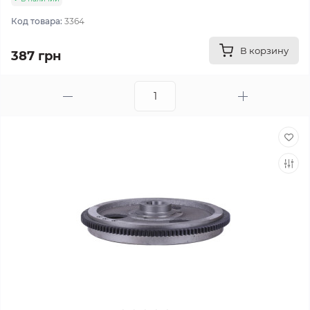
Код товара:
3364
В корзину
387 грн