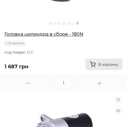
0
Головка цилиндра в сборе - 180N
В наличии
Код товара:
3331
В корзину
1 687 грн