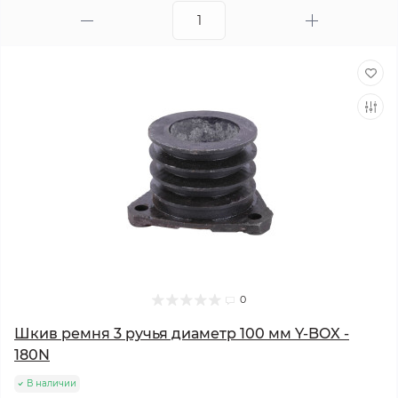
0
Шкив ремня 3 ручья диаметр 100 мм Y-BOX -
180N
В наличии