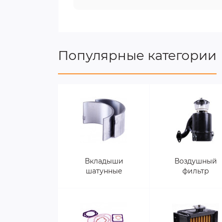
Популярные категории
Вкладыши
Воздушный
шатунные
фильтр