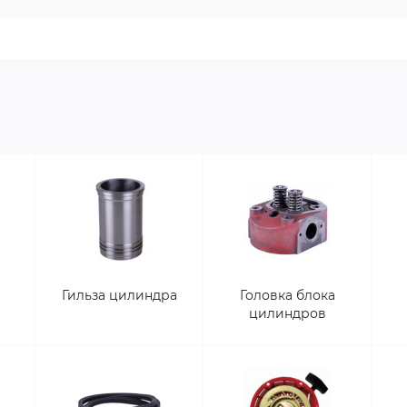
Гильза цилиндра
Головка блока
цилиндров